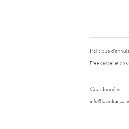
Politique d'annul
Free cancellation u
Coordonnées
info@learnfrance.n