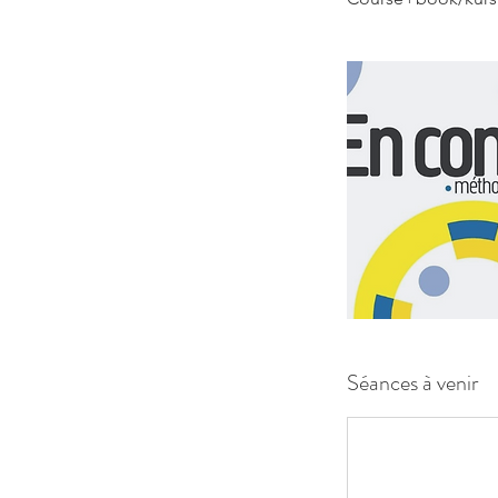
Séances à venir