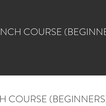
NCH COURSE (BEGINN
H COURSE (BEGINNERS