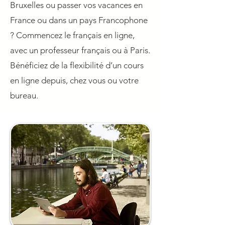
Bruxelles ou passer vos vacances en
France ou dans un pays Francophone
? Commencez le français en ligne,
avec un professeur français ou à Paris.
Bénéficiez de la flexibilité d’un cours
en ligne depuis, chez vous ou votre
bureau.