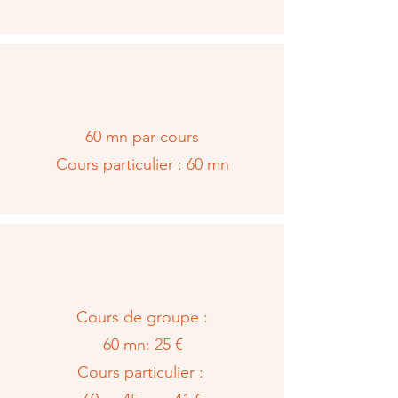
60 mn par cours
Cours particulier : 60 mn
Cours de groupe :
60 mn: 25 €
Cours particulier :