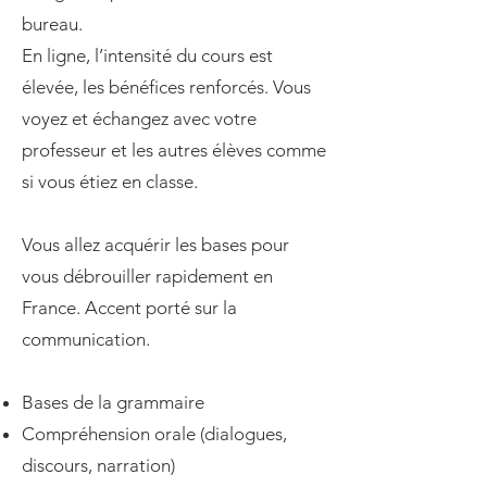
bureau.
En ligne, l’intensité du cours est
élevée, les bénéfices renforcés. Vous
voyez et échangez avec votre
professeur et les autres élèves comme
si vous étiez en classe.
Vous allez acquérir les bases pour
vous débrouiller rapidement en
France. Accent porté sur la
communication.
Bases de la grammaire
Compréhension orale (dialogues,
discours, narration)