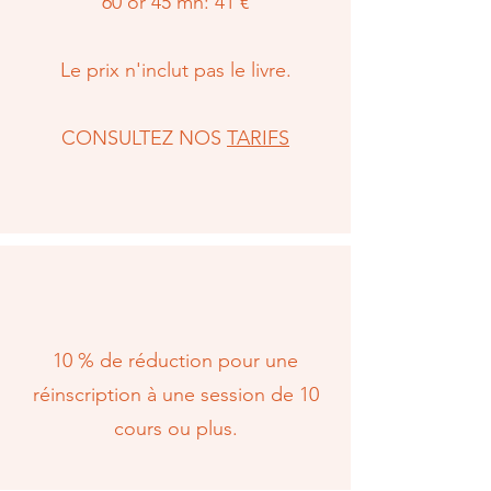
60 or 45 mn: 41 €
Le prix n'inclut pas le livre.
CONSULTEZ NOS
TARIFS
10 % de réduction pour une
réinscription à une session de 10
cours ou plus.