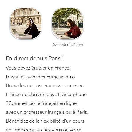
©Frédéric Albert
En direct depuis Paris !
Vous devez étudier en France,
travailler avec des Français ou à
Bruxelles ou passer vos vacances en
France ou dans un pays Francophone
?Commencez le français en ligne,
avec un professeur français ou à Paris.
Bénéficiez de la flexibilité d’un cours
en ligne depuis, chez vous ou votre