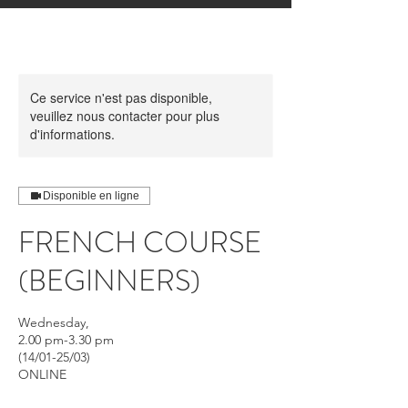
Ce service n'est pas disponible,
veuillez nous contacter pour plus
d'informations.
Disponible en ligne
FRENCH COURSE
(BEGINNERS)
Wednesday,
2.00 pm-3.30 pm
(14/01-25/03)
ONLINE