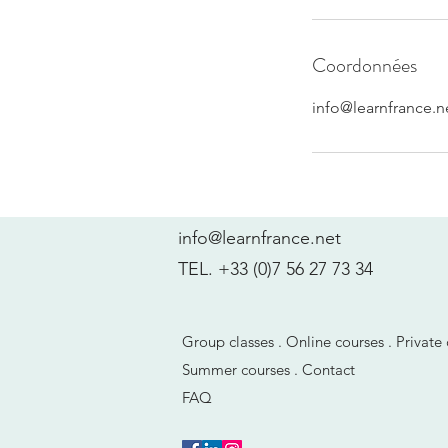
Coordonnées
info@learnfrance.n
info@learnfrance.net
TEL. +33 (0)7 56 27 73 34
Group classes .
Online courses .
Private
Summer courses .
Contact
FAQ