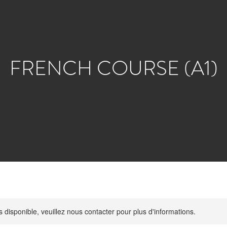
FRENCH COURSE (A1)
s disponible, veuillez nous contacter pour plus d'informations.