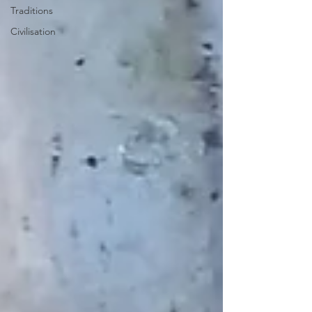
Traditions
Civilisation