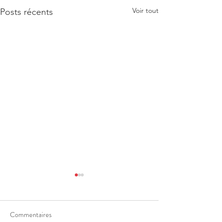
Voir tout
Posts récents
Commentaires