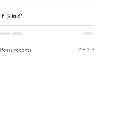
Voir tout
Posts récents