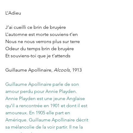
L’Adieu
J’ai cueilli ce brin de bruyère
L’automne est morte souviens-t’en
Nous ne nous verrons plus sur terre
Odeur du temps brin de bruyère
Et souviens-toi que je t’attends
Guillaume Apollinaire, 
Alcools
, 1913
Guillaume Apollinaire parle de son 
amour perdu pour Annie Playden. 
Annie Playden est une jeune Anglaise 
qu’il a rencontrée en 1901 et dont il est 
amoureux. En 1905 elle part en 
Amérique. Guillaume Apollinaire décrit 
sa mélancolie de la voir partir. Il ne la 