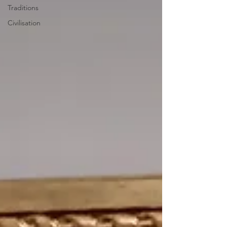
Traditions
Civilisation